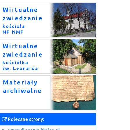
Polecane strony: