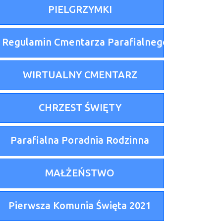
PIELGRZYMKI
Regulamin Cmentarza Parafialnego
WIRTUALNY CMENTARZ
CHRZEST ŚWIĘTY
Parafialna Poradnia Rodzinna
MAŁŻEŃSTWO
Pierwsza Komunia Święta 2021