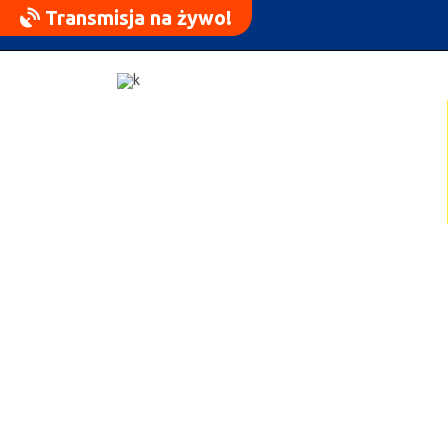
Transmisja na żywo!